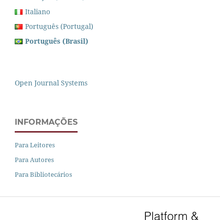
Italiano
Português (Portugal)
Português (Brasil)
Open Journal Systems
INFORMAÇÕES
Para Leitores
Para Autores
Para Bibliotecários