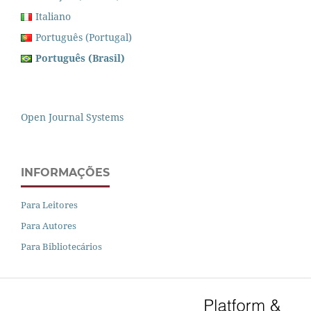
Italiano
Português (Portugal)
Português (Brasil)
Open Journal Systems
INFORMAÇÕES
Para Leitores
Para Autores
Para Bibliotecários