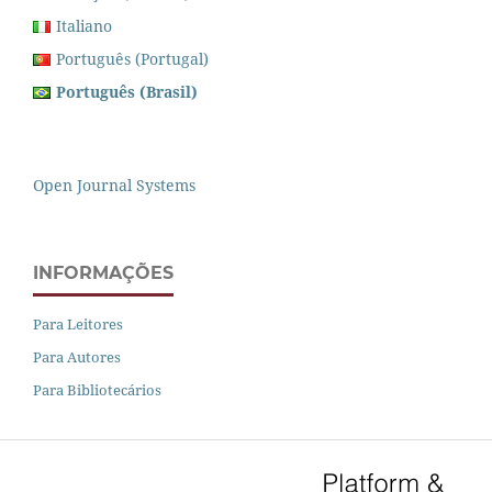
Italiano
Português (Portugal)
Português (Brasil)
Open Journal Systems
INFORMAÇÕES
Para Leitores
Para Autores
Para Bibliotecários