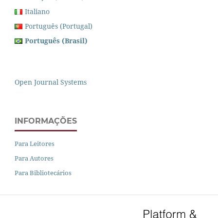
Italiano
Português (Portugal)
Português (Brasil)
Open Journal Systems
INFORMAÇÕES
Para Leitores
Para Autores
Para Bibliotecários