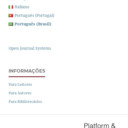
Italiano
Português (Portugal)
Português (Brasil)
Open Journal Systems
INFORMAÇÕES
Para Leitores
Para Autores
Para Bibliotecários