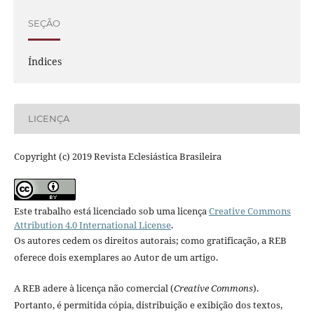
SEÇÃO
Índices
LICENÇA
Copyright (c) 2019 Revista Eclesiástica Brasileira
Este trabalho está licenciado sob uma licença
Creative Commons
Attribution 4.0 International License
.
Os autores cedem os direitos autorais; como gratificação, a REB
oferece dois exemplares ao Autor de um artigo.
A REB adere à licença não comercial (
Creative Commons
).
Portanto, é permitida cópia, distribuição e exibição dos textos,