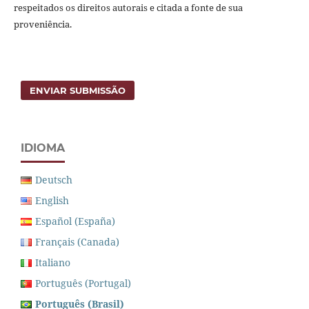
respeitados os direitos autorais e citada a fonte de sua
proveniência.
ENVIAR SUBMISSÃO
IDIOMA
Deutsch
English
Español (España)
Français (Canada)
Italiano
Português (Portugal)
Português (Brasil)