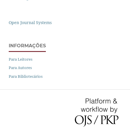
Open Journal Systems
INFORMAÇÕES
Para Leitores
Para Autores
Para Bibliotecários