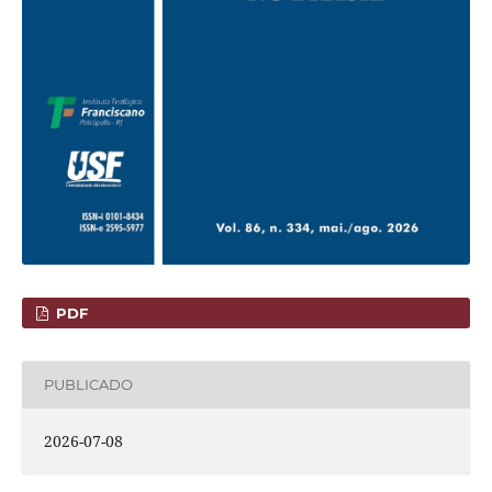
PDF
PUBLICADO
2026-07-08