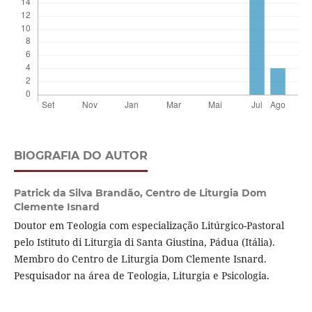
BIOGRAFIA DO AUTOR
Patrick da Silva Brandão,
Centro de Liturgia Dom
Clemente Isnard
Doutor em Teologia com especialização Litúrgico-Pastoral
pelo Istituto di Liturgia di Santa Giustina, Pádua (Itália).
Membro do Centro de Liturgia Dom Clemente Isnard.
Pesquisador na área de Teologia, Liturgia e Psicologia.