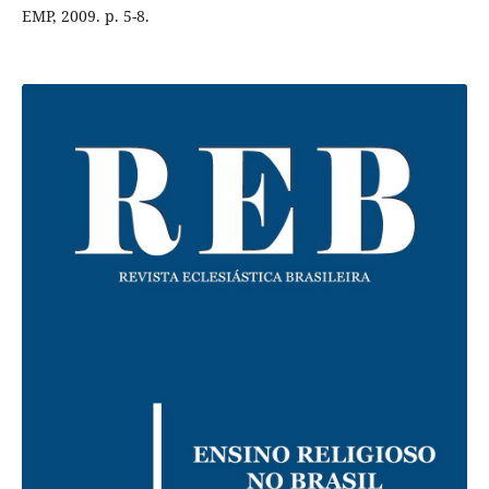
EMP, 2009. p. 5-8.