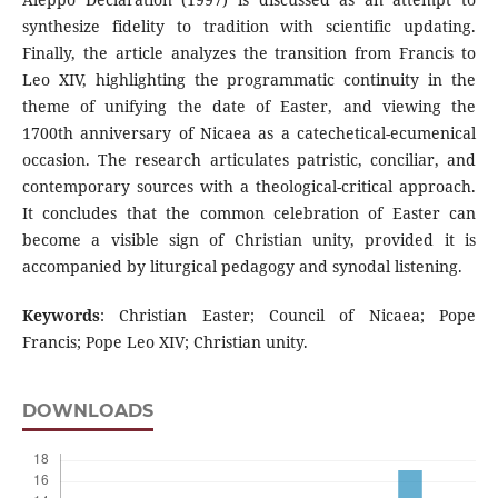
synthesize fidelity to tradition with scientific updating.
Finally, the article analyzes the transition from Francis to
Leo XIV, highlighting the programmatic continuity in the
theme of unifying the date of Easter, and viewing the
1700th anniversary of Nicaea as a catechetical-ecumenical
occasion. The research articulates patristic, conciliar, and
contemporary sources with a theological-critical approach.
It concludes that the common celebration of Easter can
become a visible sign of Christian unity, provided it is
accompanied by liturgical pedagogy and synodal listening.
Keywords
: Christian Easter; Council of Nicaea; Pope
Francis; Pope Leo XIV; Christian unity.
DOWNLOADS