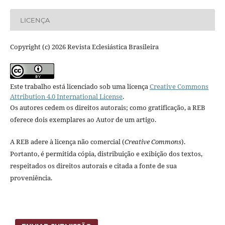
LICENÇA
Copyright (c) 2026 Revista Eclesiástica Brasileira
Este trabalho está licenciado sob uma licença
Creative Commons
Attribution 4.0 International License
.
Os autores cedem os direitos autorais; como gratificação, a REB
oferece dois exemplares ao Autor de um artigo.
A REB adere à licença não comercial (
Creative Commons
).
Portanto, é permitida cópia, distribuição e exibição dos textos,
respeitados os direitos autorais e citada a fonte de sua
proveniência.