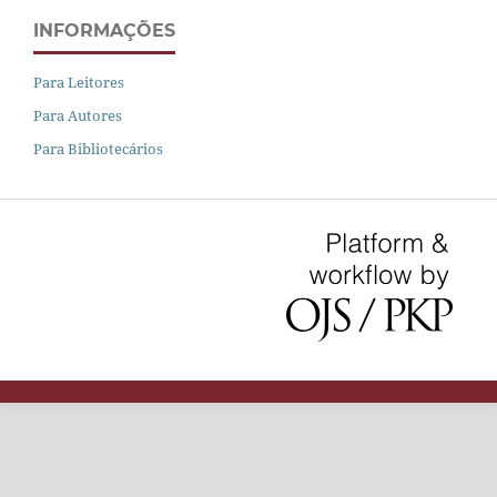
INFORMAÇÕES
Para Leitores
Para Autores
Para Bibliotecários