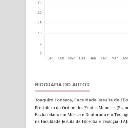
BIOGRAFIA DO AUTOR
Joaquim Fonseca,
Faculdade Jesuita de Filo
Presbítero da Ordem dos Frades Menores (Franci
Bacharelado em Música e Doutorado em Teologia
na Faculdade Jesuíta de Filosofia e Teologia (FA