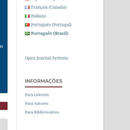
Français (Canada)
Italiano
Português (Portugal)
Português (Brasil)
Open Journal Systems
INFORMAÇÕES
Para Leitores
Para Autores
Para Bibliotecários