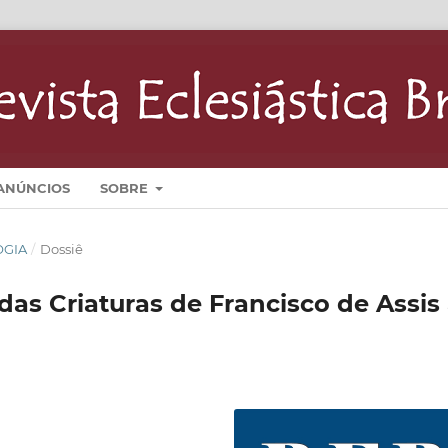
ANÚNCIOS
SOBRE
LOGIA
/
Dossiê
das Criaturas de Francisco de Assis