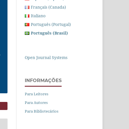
Français (Canada)
Italiano
Português (Portugal)
Português (Brasil)
Open Journal Systems
INFORMAÇÕES
Para Leitores
Para Autores
Para Bibliotecários