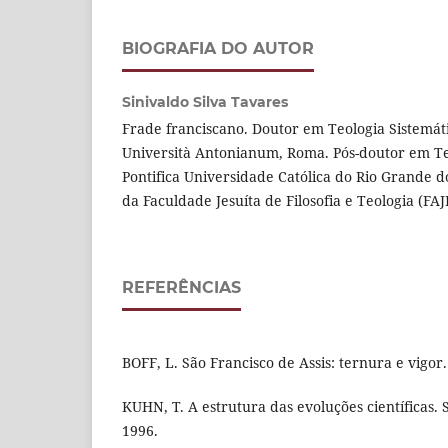
BIOGRAFIA DO AUTOR
Sinivaldo Silva Tavares
Frade franciscano. Doutor em Teologia Sistemáti
Università Antonianum, Roma. Pós-doutor em Te
Pontifica Universidade Católica do Rio Grande d
da Faculdade Jesuíta de Filosofia e Teologia (FAJ
REFERÊNCIAS
BOFF, L. São Francisco de Assis: ternura e vigor.
KUHN, T. A estrutura das evoluções científicas. 
1996.