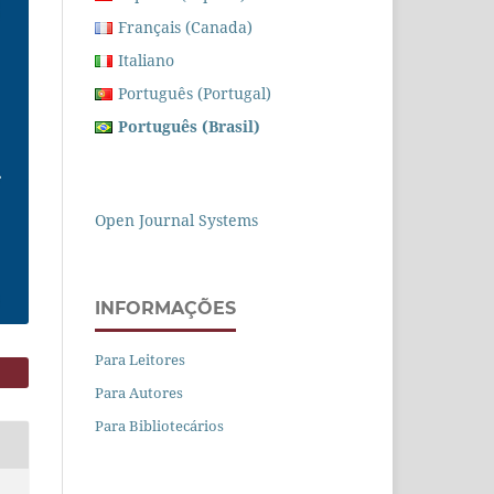
Français (Canada)
Italiano
Português (Portugal)
Português (Brasil)
Open Journal Systems
INFORMAÇÕES
Para Leitores
Para Autores
Para Bibliotecários