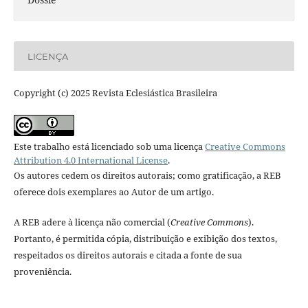
LICENÇA
Copyright (c) 2025 Revista Eclesiástica Brasileira
Este trabalho está licenciado sob uma licença
Creative Commons
Attribution 4.0 International License
.
Os autores cedem os direitos autorais; como gratificação, a REB
oferece dois exemplares ao Autor de um artigo.
A REB adere à licença não comercial (
Creative Commons
).
Portanto, é permitida cópia, distribuição e exibição dos textos,
respeitados os direitos autorais e citada a fonte de sua
proveniência.