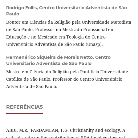
Rodrigo Follis,
Centro Universitário Adventista de São
Paulo
Doutor em Ciências da Religião pela Universidade Metodista
de São Paulo. Professor no Mestrado Profissional em
Educação e no Mestrado em Teologia do Centro
Universitário Adventista de São Paulo (Unasp).
Hermenérico Siqueira de Morais Netto,
Centro
Universitário Adventista de São Paulo
Mestre em Ciência da Religião pela Pontifícia Universidade
Católica de São Paulo, Professor do Centro Universitário
Adventista de São Paulo.
REFERÊNCIAS
ABDI, M.R.; PARDAMEAN, F.G. Christianity and ecology. A
critical study on the contribution of SDA theology toward