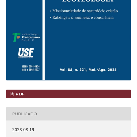
PDF
PUBLICADO
2025-08-19