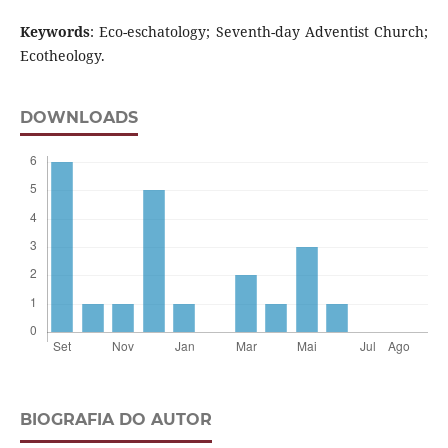
Keywords
: Eco-eschatology; Seventh-day Adventist Church;
Ecotheology.
DOWNLOADS
BIOGRAFIA DO AUTOR