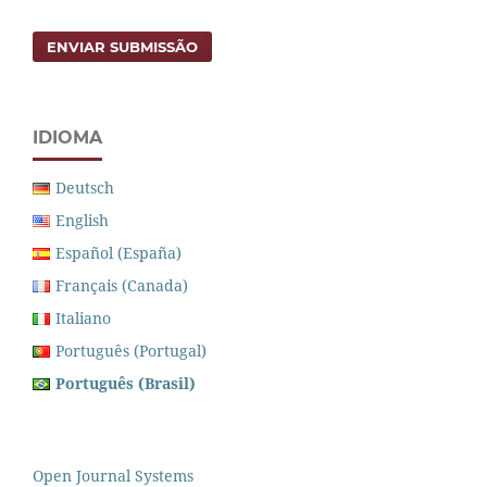
ENVIAR SUBMISSÃO
IDIOMA
Deutsch
English
Español (España)
Français (Canada)
Italiano
Português (Portugal)
Português (Brasil)
Open Journal Systems