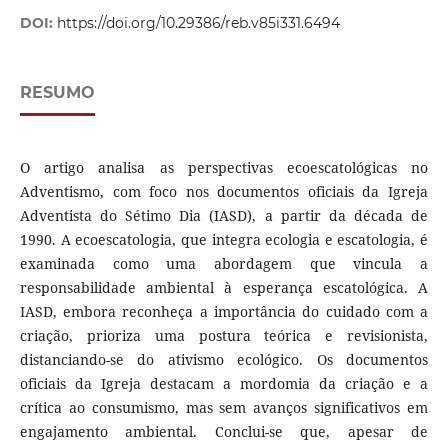
DOI:
https://doi.org/10.29386/reb.v85i331.6494
RESUMO
O artigo analisa as perspectivas ecoescatológicas no
Adventismo, com foco nos documentos oficiais da Igreja
Adventista do Sétimo Dia (IASD), a partir da década de
1990. A ecoescatologia, que integra ecologia e escatologia, é
examinada como uma abordagem que vincula a
responsabilidade ambiental à esperança escatológica. A
IASD, embora reconheça a importância do cuidado com a
criação, prioriza uma postura teórica e revisionista,
distanciando-se do ativismo ecológico. Os documentos
oficiais da Igreja destacam a mordomia da criação e a
crítica ao consumismo, mas sem avanços significativos em
engajamento ambiental. Conclui-se que, apesar de