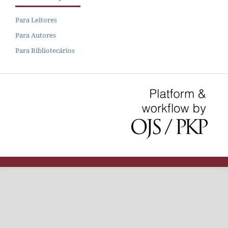
Para Leitores
Para Autores
Para Bibliotecários