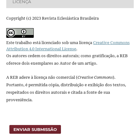
LICENÇA
Copyright (c) 2023 Revista Eclesiástica Brasileira
Este trabalho está licenciado sob uma licença
Creative Commons
Attribution 4.0 International License
.
Os autores cedem os direitos autorais; como gratificação, a REB
oferece dois exemplares ao Autor de um artigo.
A REB adere à licença não comercial (
Creative Commons
).
Portanto, é permitida cópia, distribuição e exibição dos textos,
respeitados os direitos autorais e citada a fonte de sua
proveniência.
ENVIAR SUBMISSÃO