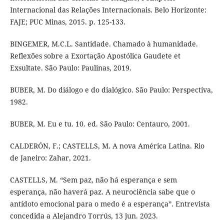
Internacional das Relações Internacionais. Belo Horizonte:
FAJE; PUC Minas, 2015. p. 125-133.
BINGEMER, M.C.L. Santidade. Chamado à humanidade.
Reflexões sobre a Exortação Apostólica Gaudete et
Exsultate. São Paulo: Paulinas, 2019.
BUBER, M. Do diálogo e do dialógico. São Paulo: Perspectiva,
1982.
BUBER, M. Eu e tu. 10. ed. São Paulo: Centauro, 2001.
CALDERÓN, F.; CASTELLS, M. A nova América Latina. Rio
de Janeiro: Zahar, 2021.
CASTELLS, M. “Sem paz, não há esperança e sem
esperança, não haverá paz. A neurociência sabe que o
antídoto emocional para o medo é a esperança”. Entrevista
concedida a Alejandro Torrús, 13 jun. 2023.