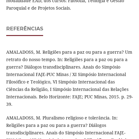
modalidade EAD, dos cursos: Filosofia, Teologia e Gestão
Paroquial e de Projetos Sociais.
REFERÊNCIAS
AMALADOSS, M. Religiões para a paz ou para a guerra? Um
retrato do nosso tempo. In: Religiões para a paz ou para a
guerra? Diálogos transdisciplinares. Anais do Simpósio
Internacional FAJE-PUC Minas / XI Simpósio Internacional
Filosófico e Teológico, VI Simpósio Internacional das
Ciências da Religião, I Simpósio Internacional das Relações
Internacionais. Belo Horizonte: FAJE; PUC Minas, 2015. p. 29-
39.
AMALADOSS, M. Pluralismo religioso e tolerância. In:
Religiões para a paz ou para a guerra? Diálogos
transdisciplinares. Anais do Simpósio Internacional FAJE-