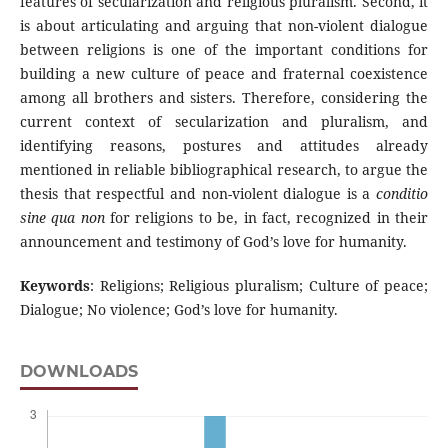
features of secularization and religious pluralism. Second, it
is about articulating and arguing that non-violent dialogue
between religions is one of the important conditions for
building a new culture of peace and fraternal coexistence
among all brothers and sisters. Therefore, considering the
current context of secularization and pluralism, and
identifying reasons, postures and attitudes already
mentioned in reliable bibliographical research, to argue the
thesis that respectful and non-violent dialogue is a
conditio
sine qua non
for religions to be, in fact, recognized in their
announcement and testimony of God’s love for humanity.
Keywords
: Religions; Religious pluralism; Culture of peace;
Dialogue; No violence; God’s love for humanity.
DOWNLOADS