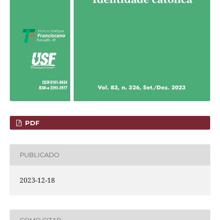
PDF
PUBLICADO
2023-12-18