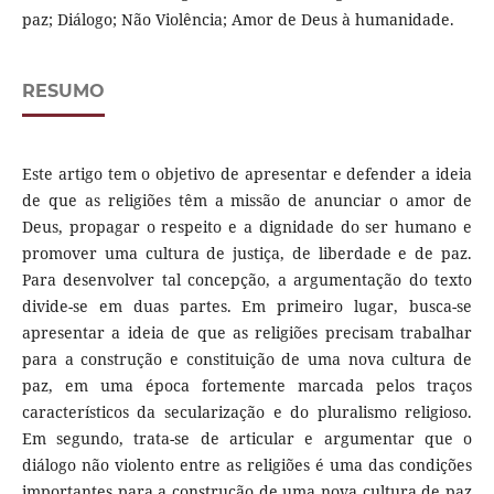
paz; Diálogo; Não Violência; Amor de Deus à humanidade.
RESUMO
Este artigo tem o objetivo de apresentar e defender a ideia
de que as religiões têm a missão de anunciar o amor de
Deus, propagar o respeito e a dignidade do ser humano e
promover uma cultura de justiça, de liberdade e de paz.
Para desenvolver tal concepção, a argumentação do texto
divide-se em duas partes. Em primeiro lugar, busca-se
apresentar a ideia de que as religiões precisam trabalhar
para a construção e constituição de uma nova cultura de
paz, em uma época fortemente marcada pelos traços
característicos da secularização e do pluralismo religioso.
Em segundo, trata-se de articular e argumentar que o
diálogo não violento entre as religiões é uma das condições
importantes para a construção de uma nova cultura de paz