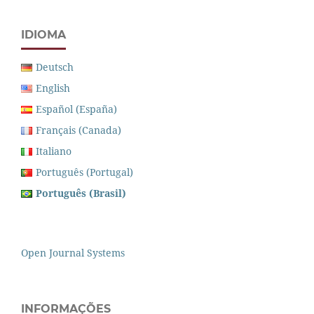
IDIOMA
Deutsch
English
Español (España)
Français (Canada)
Italiano
Português (Portugal)
Português (Brasil)
Open Journal Systems
INFORMAÇÕES