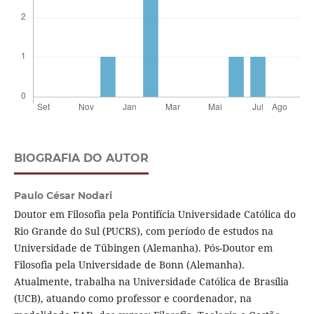
BIOGRAFIA DO AUTOR
Paulo César Nodari
Doutor em Filosofia pela Pontifícia Universidade Católica do
Rio Grande do Sul (PUCRS), com período de estudos na
Universidade de Tübingen (Alemanha). Pós-Doutor em
Filosofia pela Universidade de Bonn (Alemanha).
Atualmente, trabalha na Universidade Católica de Brasília
(UCB), atuando como professor e coordenador, na