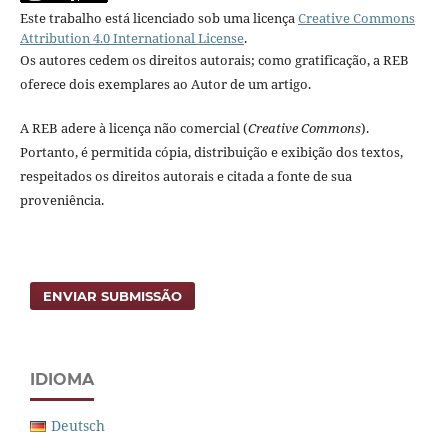
Este trabalho está licenciado sob uma licença
Creative Commons
Attribution 4.0 International License
.
Os autores cedem os direitos autorais; como gratificação, a REB
oferece dois exemplares ao Autor de um artigo.
A REB adere à licença não comercial (
Creative Commons
).
Portanto, é permitida cópia, distribuição e exibição dos textos,
respeitados os direitos autorais e citada a fonte de sua
proveniência.
ENVIAR SUBMISSÃO
IDIOMA
Deutsch