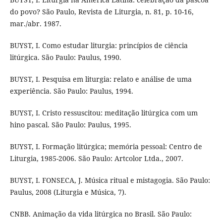
do povo? São Paulo, Revista de Liturgia, n. 81, p. 10-16,
mar./abr. 1987.
BUYST, I. Como estudar liturgia: princípios de ciência
litúrgica. São Paulo: Paulus, 1990.
BUYST, I. Pesquisa em liturgia: relato e análise de uma
experiência. São Paulo: Paulus, 1994.
BUYST, I. Cristo ressuscitou: meditação litúrgica com um
hino pascal. São Paulo: Paulus, 1995.
BUYST, I. Formação litúrgica; memória pessoal: Centro de
Liturgia, 1985-2006. São Paulo: Artcolor Ltda., 2007.
BUYST, I. FONSECA, J. Música ritual e mistagogia. São Paulo:
Paulus, 2008 (Liturgia e Música, 7).
CNBB. Animação da vida litúrgica no Brasil. São Paulo: