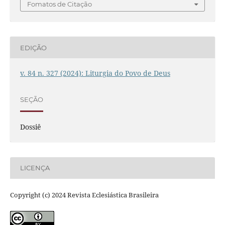
Fomatos de Citação
EDIÇÃO
v. 84 n. 327 (2024): Liturgia do Povo de Deus
SEÇÃO
Dossiê
LICENÇA
Copyright (c) 2024 Revista Eclesiástica Brasileira