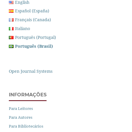
English
Español (España)
Français (Canada)
Italiano
Português (Portugal)
Português (Brasil)
Open Journal Systems
INFORMAÇÕES
Para Leitores
Para Autores
Para Bibliotecários