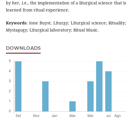
by her, i.e., the implementation of a liturgical science that is
learned from ritual experience.
Keywords
: Ione Buyst; Liturgy; Liturgical science; Rituality;
Mystagogy; Liturgical laboratory; Ritual Music.
DOWNLOADS