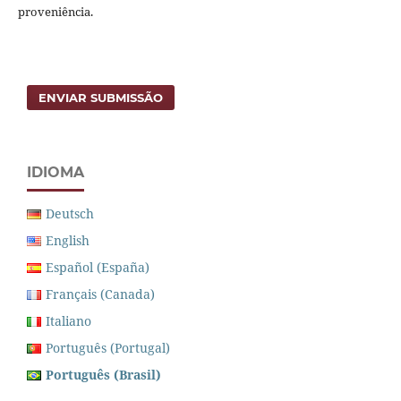
proveniência.
ENVIAR SUBMISSÃO
IDIOMA
Deutsch
English
Español (España)
Français (Canada)
Italiano
Português (Portugal)
Português (Brasil)