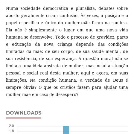
Numa sociedade democrática e pluralista, debates sobre
aborto geralmente criam confusão. Às vezes, a posição e o
papel específico e único da mulher-mãe ficam na sombra.
Ela não é simplesmente o lugar em que uma nova vida
humana se desenvolve. Todo o processo de gravidez, parto
e educação da nova criança depende das condições
limitadas da mãe: de seu corpo, de sua saúde mental, de
sua resistência, de sua esperança. A questão moral não se
limita a uma ideia abstrata de mulher, mas inclui a situação
pessoal e social real desta mulher, aqui e agora, em suas
limitações. Na condição humana, a verdade de Deus é
sempre óbvia? O que os cristãos fazem para ajudar uma
mulher-mãe em caso de desespero?
DOWNLOADS