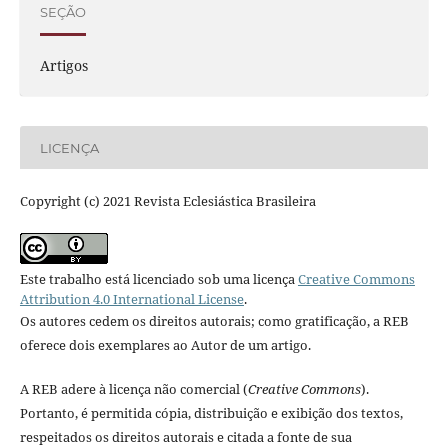
SEÇÃO
Artigos
LICENÇA
Copyright (c) 2021 Revista Eclesiástica Brasileira
Este trabalho está licenciado sob uma licença
Creative Commons
Attribution 4.0 International License
.
Os autores cedem os direitos autorais; como gratificação, a REB
oferece dois exemplares ao Autor de um artigo.
A REB adere à licença não comercial (
Creative Commons
).
Portanto, é permitida cópia, distribuição e exibição dos textos,
respeitados os direitos autorais e citada a fonte de sua