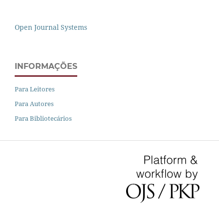
Open Journal Systems
INFORMAÇÕES
Para Leitores
Para Autores
Para Bibliotecários