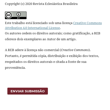
Copyright (c) 2020 Revista Eclesiástica Brasileira
Este trabalho está licenciado sob uma licença
Creative Commons
Attribution 4.0 International License
.
Os autores cedem os direitos autorais; como gratificação, a REB
oferece dois exemplares ao Autor de um artigo.
A REB adere à licença não comercial (
Creative Commons
).
Portanto, é permitida cópia, distribuição e exibição dos textos,
respeitados os direitos autorais e citada a fonte de sua
proveniência.
ENVIAR SUBMISSÃO