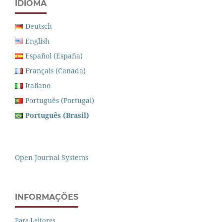
IDIOMA
Deutsch
English
Español (España)
Français (Canada)
Italiano
Português (Portugal)
Português (Brasil)
Open Journal Systems
INFORMAÇÕES
Para Leitores