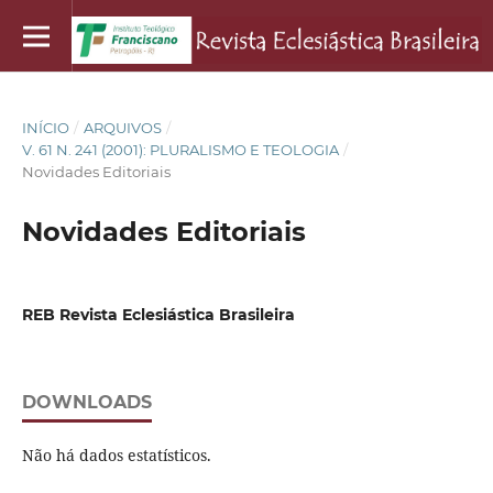
INÍCIO
/
ARQUIVOS
/
V. 61 N. 241 (2001): PLURALISMO E TEOLOGIA
/
Novidades Editoriais
Novidades Editoriais
REB Revista Eclesiástica Brasileira
DOWNLOADS
Não há dados estatísticos.