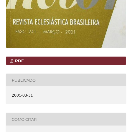
PDF
PUBLICADO
2001-03-31
COMO CITAR